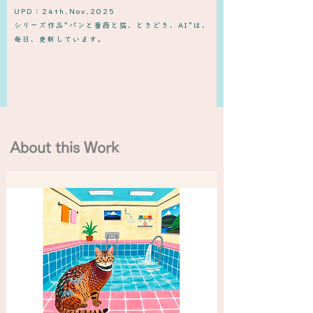
UPD：24th.Nov.2025
​シリーズ作品”パンと薔薇と猫、ときどき、AI”は、
毎日、更新しています。
About this Work