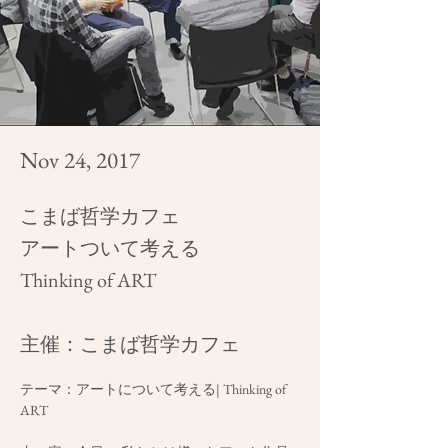
Nov 24, 2017
こまば哲学カフェ
アートついて考える
Thinking of ART
主催：こまば哲学カフェ
テーマ：アートについて考える| Thinking of 
ART