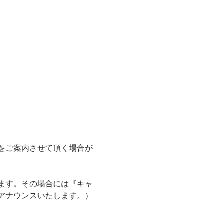
をご案内させて頂く場合が
ます。その場合には『キャ
アナウンスいたします。）