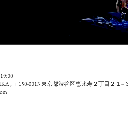
19:00
A , 〒150-0013 東京都渋谷区恵比寿２丁目２１−
com
て