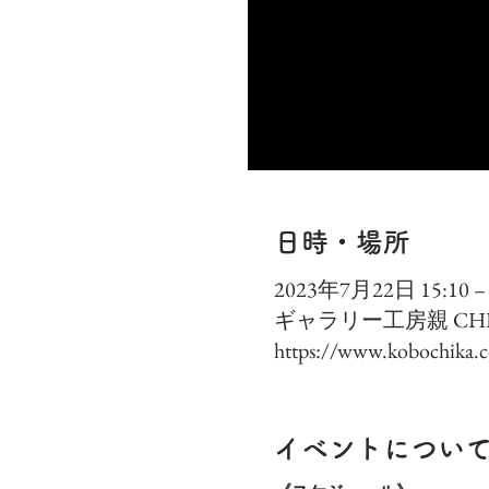
日時・場所
2023年7月22日 15:10 – 
ギャラリー工房親 CHIK
https://www.kobochika.
イベントについ