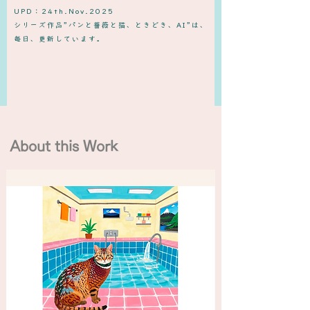
UPD：24th.Nov.2025
​シリーズ作品”パンと薔薇と猫、ときどき、AI”は、
毎日、更新しています。
About this Work