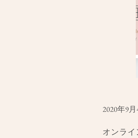
2020年9月
オンライ